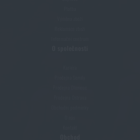
Platba
Výměna zboží
Reklamace zboží
Informační centrum
O společnosti
Kariéra
Prodejna Semily
Prodejna Olomouc
Prodejna Ostrava
Obchodní podmínky
O nás
Kontakt
Obchod