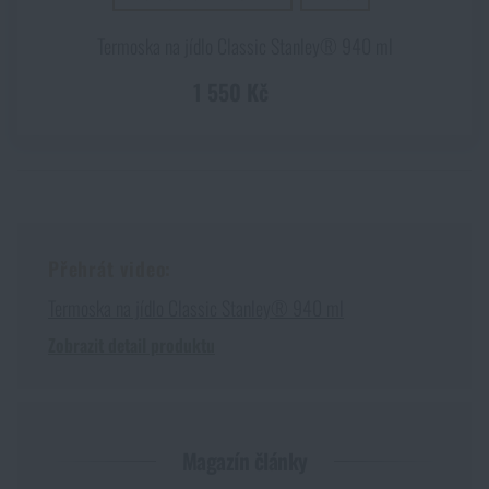
Termoska na jídlo Classic Stanley® 940 ml
1 550 Kč
Přehrát video:
Termoska na jídlo Classic Stanley® 940 ml
Zobrazit detail produktu
Magazín články