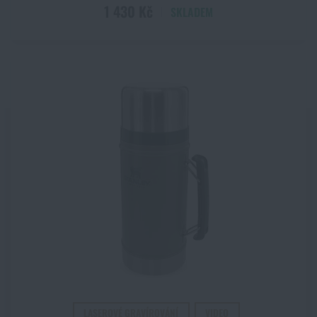
1 430 Kč
SKLADEM
LASEROVÉ GRAVÍROVÁNÍ
VIDEO