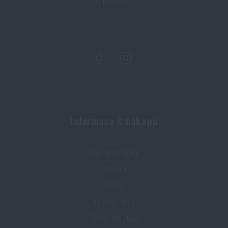
na Rigad.com.
Informace k nákupu
Stav objednávky
Doprava
Platba
Výměna zboží
Reklamace zboží