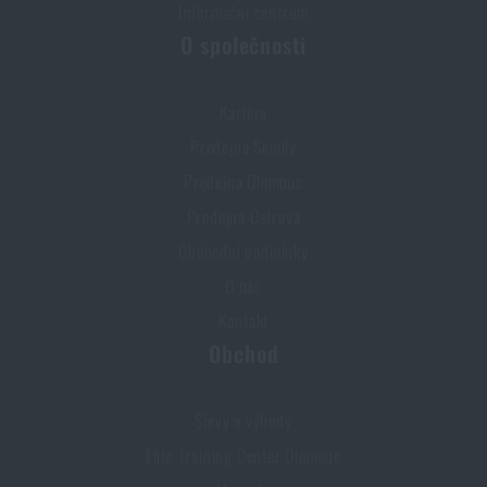
Informační centrum
O společnosti
Kariéra
Prodejna Semily
Prodejna Olomouc
Prodejna Ostrava
Obchodní podmínky
O nás
Kontakt
Obchod
Slevy a výhody
Elite Training Center Olomouc