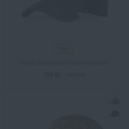
VIDEO
Kšiltovka Classic Adjustable Trucker Blank Notch®
799 Kč
SKLADEM