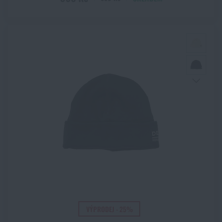
VÝPRODEJ - 25%