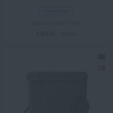
DOPRAVA ZDARMA
Chladicí box Tundra® 35 Yeti®
6 890 Kč
SKLADEM