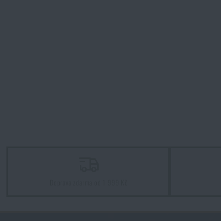
Doprava zdarma od 1 999 Kč