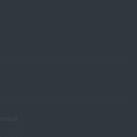
Obchod