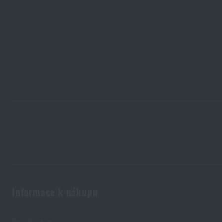
Informace k nákupu