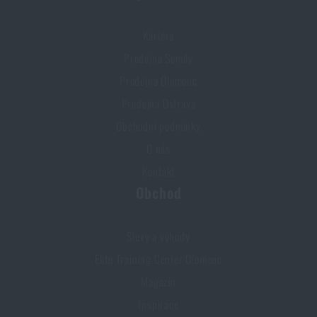
Kariéra
Prodejna Semily
Prodejna Olomouc
Prodejna Ostrava
Obchodní podmínky
O nás
Kontakt
Obchod
Slevy a výhody
Elite Training Center Olomouc
Magazín
Inspirace