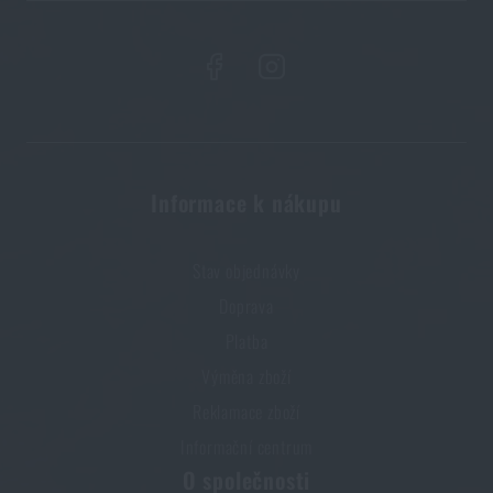
Informace k nákupu
Stav objednávky
Doprava
Platba
Výměna zboží
Reklamace zboží
Informační centrum
O společnosti