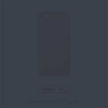
VÝPRODEJ - 35%
Pouzdro na iPhone 6/6S Magpul®