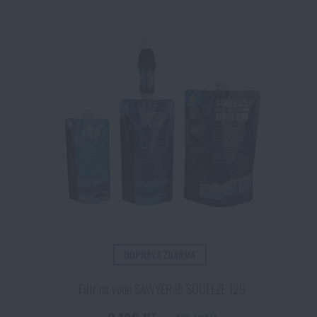
DOPRAVA ZDARMA
Filtr na vodu SAWYER® SQUEEZE 129