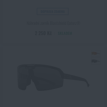
DOPRAVA ZDARMA
Náhradní zorník Blastshield Gatorz®
2 250 Kč
SKLADEM
ZOBRAZIT PRODUKTY