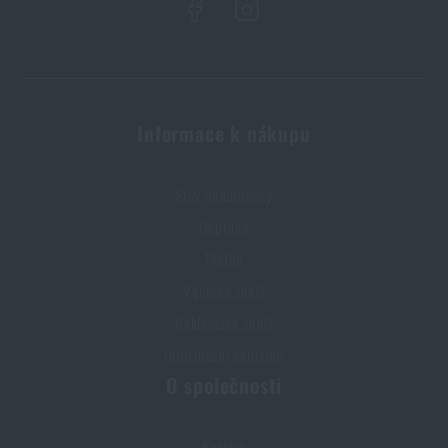
Informace k nákupu
Stav objednávky
Doprava
Platba
Výměna zboží
Reklamace zboží
Informační centrum
O společnosti
Kariéra