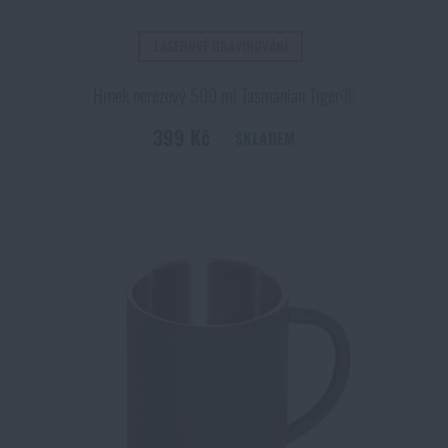
LASEROVÉ GRAVÍROVÁNÍ
Hrnek nerezový 500 ml Tasmanian Tiger®
399 Kč
SKLADEM