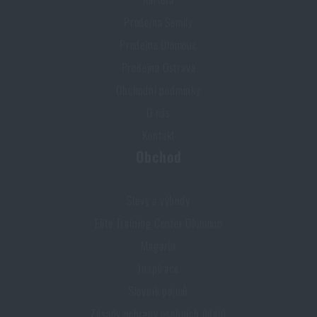
Prodejna Semily
Prodejna Olomouc
Prodejna Ostrava
Obchodní podmínky
O nás
Kontakt
Obchod
Slevy a výhody
Elite Training Center Olomouc
Magazín
Inspirace
Slovník pojmů
Zásady ochrany osobních údajů