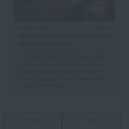
DOBA ČTENÍ:
4 MINUTY
13. LEDNA 2026
Jak vybrat hamaku: Kompletní průvodce pro
pohodlný spánek v přírodě
Hamaka je praktické a flexibilní řešení pro spaní v přírodě.
Tento průvodce vám ukáže, jak vybrat správnou hamaku,
zavěsit ji bezpečně a využít příslušenství pro maximální
komfort. Tipy jsou určené pro vojáky, střelce i zkušené
outdoorové profesionály, kteří hledají efektivní a spolehlivé
řešení pro přenocování venku.