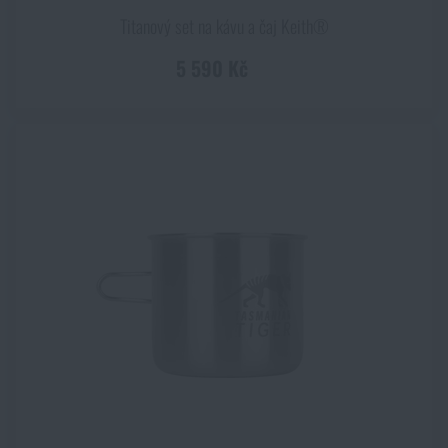
Titanový set na kávu a čaj Keith®
5 590 Kč