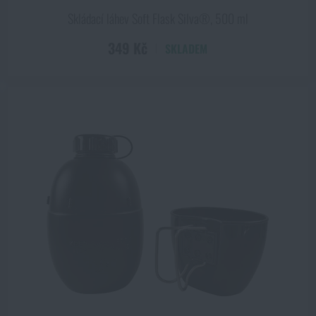
Skládací láhev Soft Flask Silva®, 500 ml
349 Kč
SKLADEM