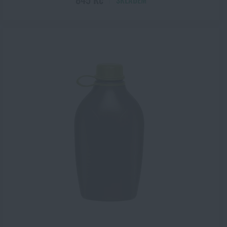
SKLADEM