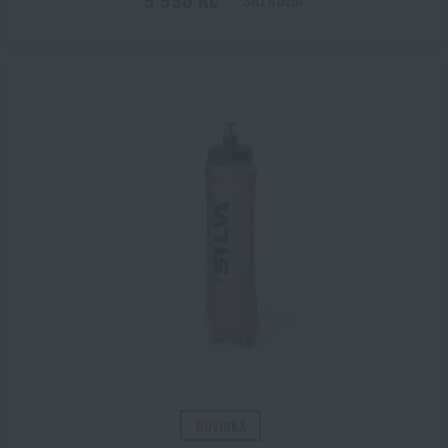
SKLADEM
ZOBRAZIT PRODUKTY
NOVINKA